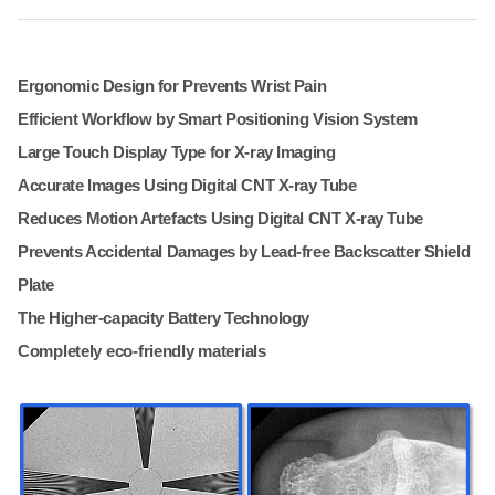
Ergonomic Design for Prevents Wrist Pain
Efficient Workflow by Smart Positioning Vision System
Large Touch Display Type for X-ray Imaging
Accurate Images Using Digital CNT X-ray Tube
Reduces Motion Artefacts Using Digital CNT X-ray Tube
Prevents Accidental Damages by Lead-free Backscatter Shield
Plate
The Higher-capacity Battery Technology
Completely eco-friendly materials